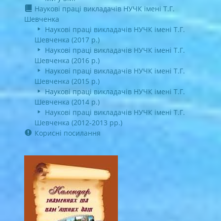
Наукові праці викладачів НУЧК імені Т.Г.
Шевченка
Наукові праці викладачів НУЧК імені Т.Г.
Шевченка (2017 р.)
Наукові праці викладачів НУЧК імені Т.Г.
Шевченка (2016 р.)
Наукові праці викладачів НУЧК імені Т.Г.
Шевченка (2015 р.)
Наукові праці викладачів НУЧК імені Т.Г.
Шевченка (2014 р.)
Наукові праці викладачів НУЧК імені Т.Г.
Шевченка (2012-2013 рр.)
Корисні посилання