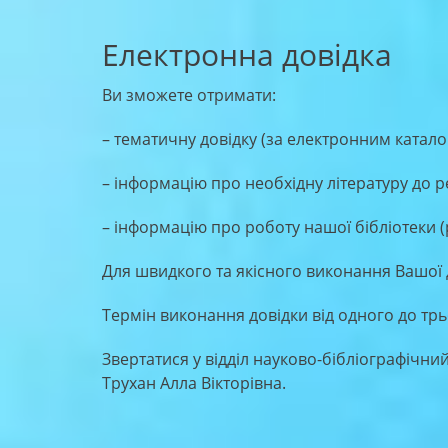
Електронна довідка
Ви зможете отримати:
– тематичну довідку (за електронним катало
– інформацію про необхідну літературу до р
– інформацію про роботу нашої бібліотеки (
Для швидкого та якісного виконання Вашої 
Термін виконання довідки від одного до трь
Звертатися у відділ науково-бібліографічни
Трухан Алла Вікторівна.