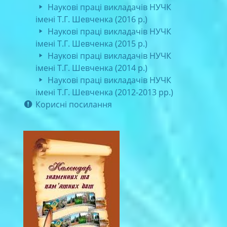
Наукові праці викладачів НУЧК
імені Т.Г. Шевченка (2016 р.)
Наукові праці викладачів НУЧК
імені Т.Г. Шевченка (2015 р.)
Наукові праці викладачів НУЧК
імені Т.Г. Шевченка (2014 р.)
Наукові праці викладачів НУЧК
імені Т.Г. Шевченка (2012-2013 рр.)
Корисні посилання