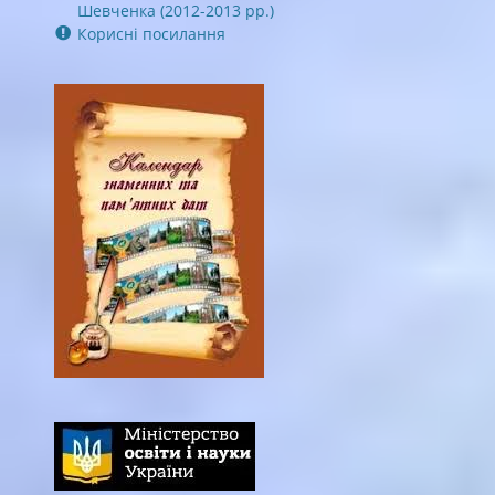
Шевченка (2012-2013 рр.)
Корисні посилання