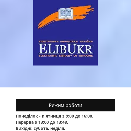
Режим роботи
Понеділок - п'ятниця з 9:00 до 16:00.
Перерва з 13:00 до 13:48.
Вихідні: субота, неділя.