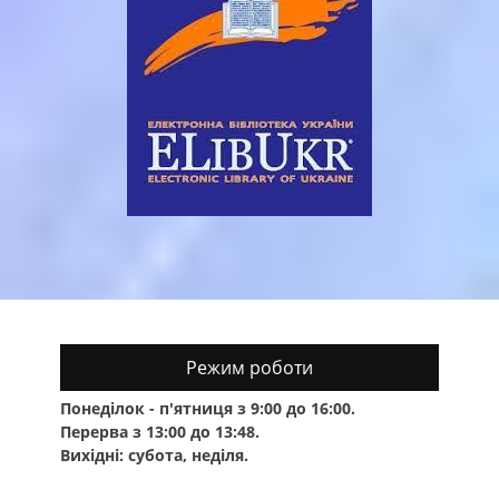
Режим роботи
Понеділок - п'ятниця з 9:00 до 16:00.
Перерва з 13:00 до 13:48.
Вихідні: субота, неділя.