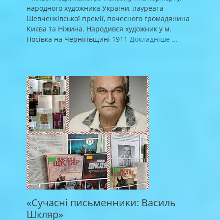
народного художника України, лауреата
Шевченківської премії, почесного громадянина
Києва та Ніжина. Народився художник у м.
Носівка на Чернігівщині 1911
Докладніше …
«Сучасні письменники: Василь
Шкляр»