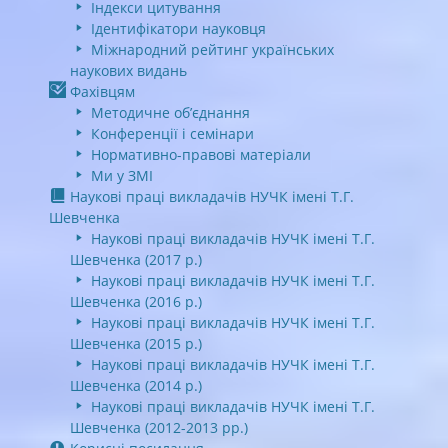
Індекси цитування
Ідентифікатори науковця
Міжнародний рейтинг українських
наукових видань
Фахівцям
Методичне об’єднання
Конференції і семінари
Нормативно-правові матеріали
Ми у ЗМІ
Наукові праці викладачів НУЧК імені Т.Г.
Шевченка
Наукові праці викладачів НУЧК імені Т.Г.
Шевченка (2017 р.)
Наукові праці викладачів НУЧК імені Т.Г.
Шевченка (2016 р.)
Наукові праці викладачів НУЧК імені Т.Г.
Шевченка (2015 р.)
Наукові праці викладачів НУЧК імені Т.Г.
Шевченка (2014 р.)
Наукові праці викладачів НУЧК імені Т.Г.
Шевченка (2012-2013 рр.)