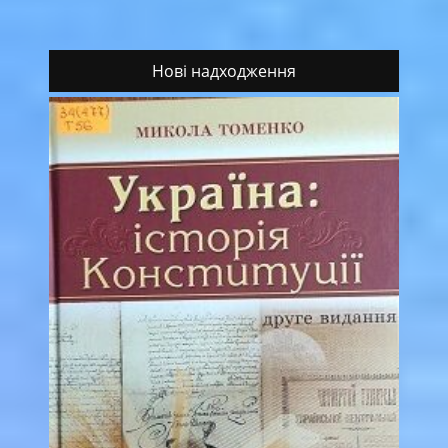
Нові надходження