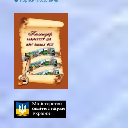
Корисні посилання