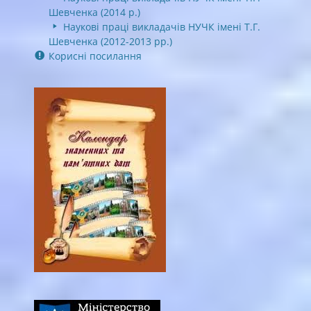
Шевченка (2014 р.)
Наукові праці викладачів НУЧК імені Т.Г.
Шевченка (2012-2013 рр.)
Корисні посилання