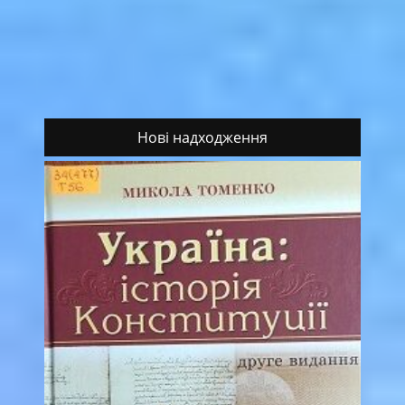
Нові надходження