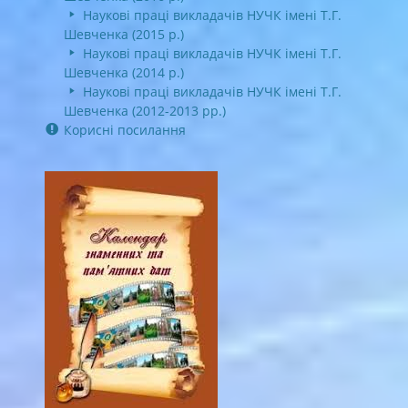
Наукові праці викладачів НУЧК імені Т.Г.
Шевченка (2015 р.)
Наукові праці викладачів НУЧК імені Т.Г.
Шевченка (2014 р.)
Наукові праці викладачів НУЧК імені Т.Г.
Шевченка (2012-2013 рр.)
Корисні посилання