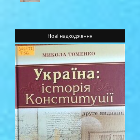
Нові надходження