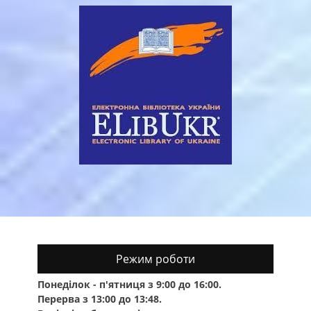
Режим роботи
Понеділок - п'ятниця з 9:00 до 16:00.
Перерва з 13:00 до 13:48.