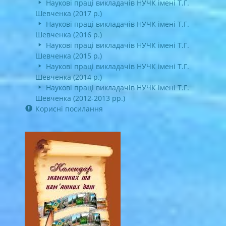
Наукові праці викладачів НУЧК імені Т.Г.
Шевченка (2017 р.)
Наукові праці викладачів НУЧК імені Т.Г.
Шевченка (2016 р.)
Наукові праці викладачів НУЧК імені Т.Г.
Шевченка (2015 р.)
Наукові праці викладачів НУЧК імені Т.Г.
Шевченка (2014 р.)
Наукові праці викладачів НУЧК імені Т.Г.
Шевченка (2012-2013 рр.)
Корисні посилання