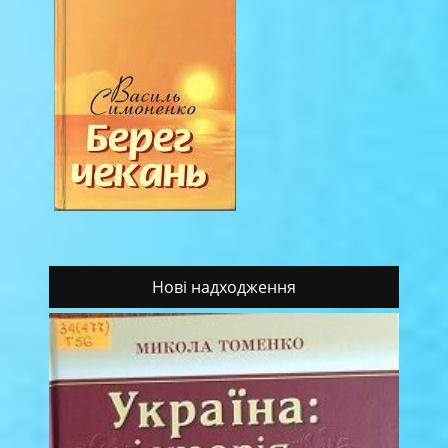
Нові надходження