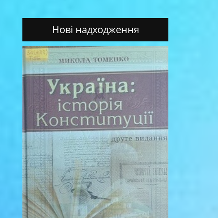
Нові надходження