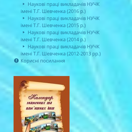
Наукові праці викладачів НУЧК
імені Т.Г. Шевченка (2016 р.)
Наукові праці викладачів НУЧК
імені Т.Г. Шевченка (2015 р.)
Наукові праці викладачів НУЧК
імені Т.Г. Шевченка (2014 р.)
Наукові праці викладачів НУЧК
імені Т.Г. Шевченка (2012-2013 рр.)
Корисні посилання