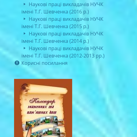
Наукові праці викладачів НУЧК
імені Т.Г. Шевченка (2016 р.)
Наукові праці викладачів НУЧК
імені Т.Г. Шевченка (2015 р.)
Наукові праці викладачів НУЧК
імені Т.Г. Шевченка (2014 р.)
Наукові праці викладачів НУЧК
імені Т.Г. Шевченка (2012-2013 рр.)
Корисні посилання