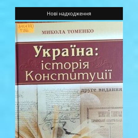
Нові надходження