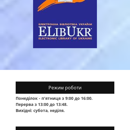
Режим роботи
Понеділок - п'ятниця з 9:00 до 16:00.
Перерва з 13:00 до 13:48.
Вихідні: субота, неділя.