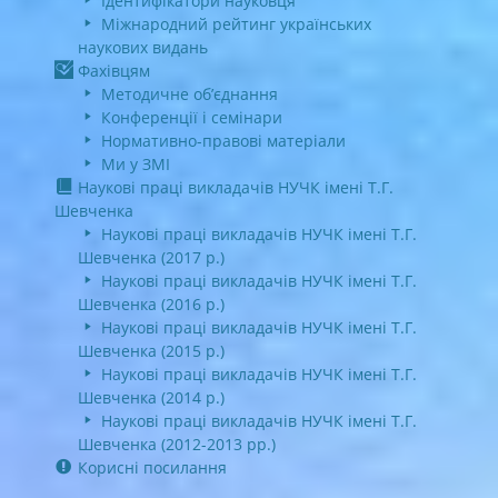
Ідентифікатори науковця
Міжнародний рейтинг українських
наукових видань
Фахівцям
Методичне об’єднання
Конференції і семінари
Нормативно-правові матеріали
Ми у ЗМІ
Наукові праці викладачів НУЧК імені Т.Г.
Шевченка
Наукові праці викладачів НУЧК імені Т.Г.
Шевченка (2017 р.)
Наукові праці викладачів НУЧК імені Т.Г.
Шевченка (2016 р.)
Наукові праці викладачів НУЧК імені Т.Г.
Шевченка (2015 р.)
Наукові праці викладачів НУЧК імені Т.Г.
Шевченка (2014 р.)
Наукові праці викладачів НУЧК імені Т.Г.
Шевченка (2012-2013 рр.)
Корисні посилання