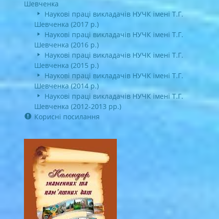
Шевченка
Наукові праці викладачів НУЧК імені Т.Г.
Шевченка (2017 р.)
Наукові праці викладачів НУЧК імені Т.Г.
Шевченка (2016 р.)
Наукові праці викладачів НУЧК імені Т.Г.
Шевченка (2015 р.)
Наукові праці викладачів НУЧК імені Т.Г.
Шевченка (2014 р.)
Наукові праці викладачів НУЧК імені Т.Г.
Шевченка (2012-2013 рр.)
Корисні посилання