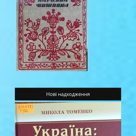
Нові надходження