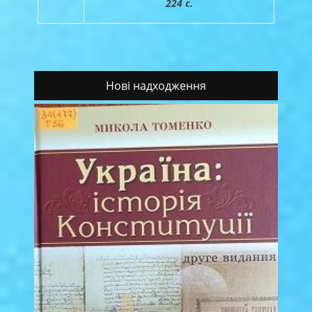
224 с.
Нові надходження