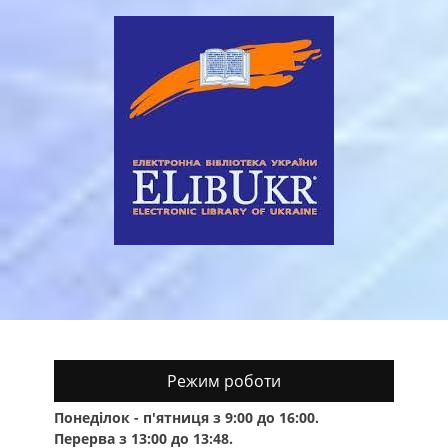
Режим роботи
Понеділок - п'ятниця з 9:00 до 16:00.
Перерва з 13:00 до 13:48.