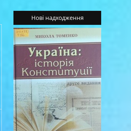
Нові надходження