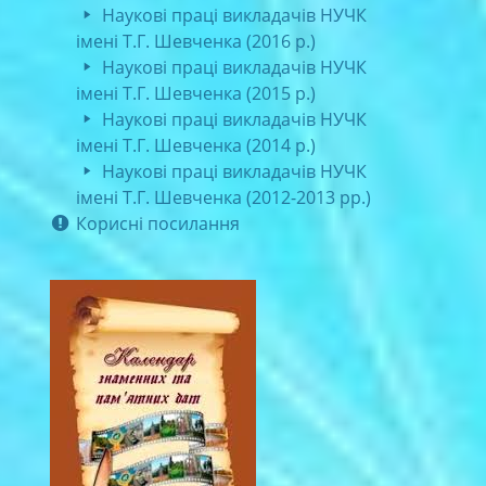
Наукові праці викладачів НУЧК
імені Т.Г. Шевченка (2016 р.)
Наукові праці викладачів НУЧК
імені Т.Г. Шевченка (2015 р.)
Наукові праці викладачів НУЧК
імені Т.Г. Шевченка (2014 р.)
Наукові праці викладачів НУЧК
імені Т.Г. Шевченка (2012-2013 рр.)
Корисні посилання