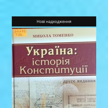
Нові надходження