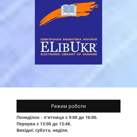
Режим роботи
Понеділок - п'ятниця з 9:00 до 16:00.
Перерва з 13:00 до 13:48.
Вихідні: субота, неділя.