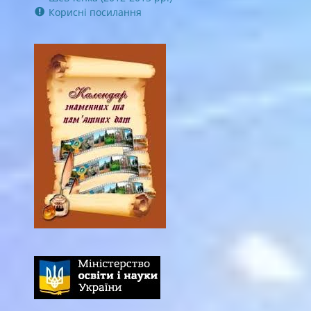
Корисні посилання