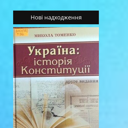
Нові надходження