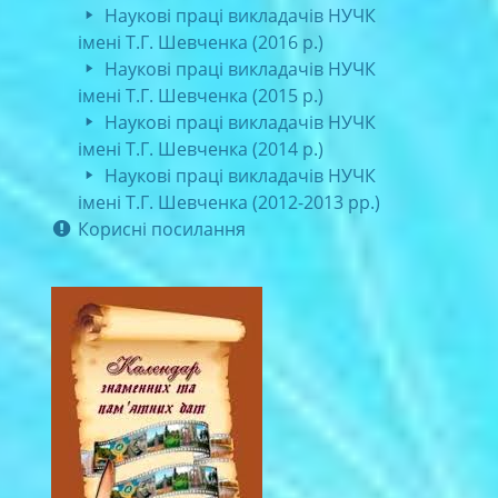
Наукові праці викладачів НУЧК
імені Т.Г. Шевченка (2016 р.)
Наукові праці викладачів НУЧК
імені Т.Г. Шевченка (2015 р.)
Наукові праці викладачів НУЧК
імені Т.Г. Шевченка (2014 р.)
Наукові праці викладачів НУЧК
імені Т.Г. Шевченка (2012-2013 рр.)
Корисні посилання