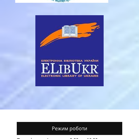
Режим роботи