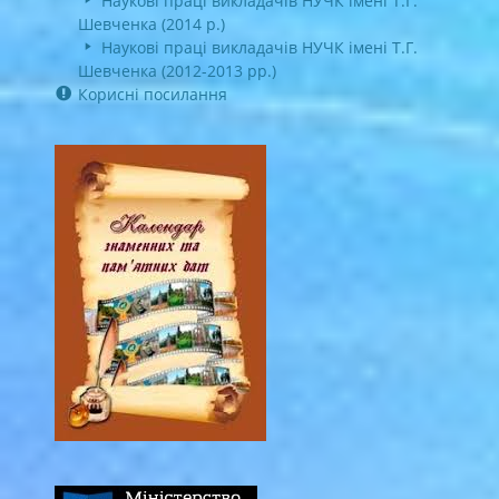
Наукові праці викладачів НУЧК імені Т.Г.
Шевченка (2014 р.)
Наукові праці викладачів НУЧК імені Т.Г.
Шевченка (2012-2013 рр.)
Корисні посилання