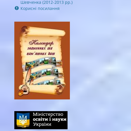
Шевченка (2012-2013 рр.)
Корисні посилання