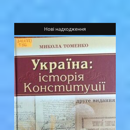
Нові надходження