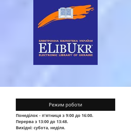
Режим роботи
Понеділок - п'ятниця з 9:00 до 16:00.
Перерва з 13:00 до 13:48.
Вихідні: субота, неділя.