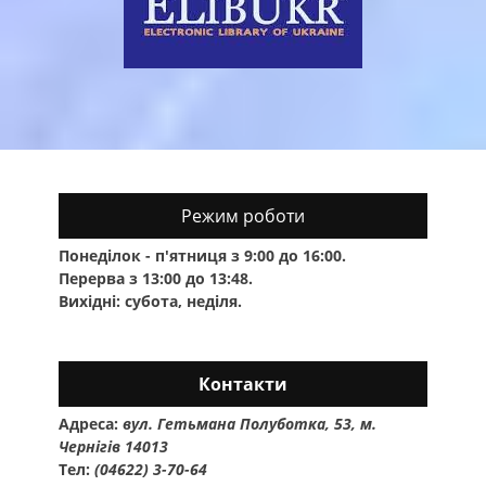
Режим роботи
Понеділок - п'ятниця з 9:00 до 16:00.
Перерва з 13:00 до 13:48.
Вихідні: субота, неділя.
Контакти
Адреса:
вул. Гетьмана Полуботка, 53, м.
Чернігів 14013
Тел:
(04622) 3-70-64