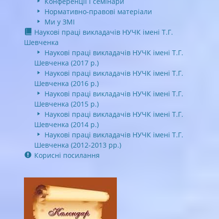
Конференції і семінари
Нормативно-правові матеріали
Ми у ЗМІ
Наукові праці викладачів НУЧК імені Т.Г.
Шевченка
Наукові праці викладачів НУЧК імені Т.Г.
Шевченка (2017 р.)
Наукові праці викладачів НУЧК імені Т.Г.
Шевченка (2016 р.)
Наукові праці викладачів НУЧК імені Т.Г.
Шевченка (2015 р.)
Наукові праці викладачів НУЧК імені Т.Г.
Шевченка (2014 р.)
Наукові праці викладачів НУЧК імені Т.Г.
Шевченка (2012-2013 рр.)
Корисні посилання