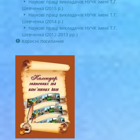
Наукові праці викладачів НУЧК імені Т.Г.
Шевченка (2015 р.)
Наукові праці викладачів НУЧК імені Т.Г.
Шевченка (2014 р.)
Наукові праці викладачів НУЧК імені Т.Г.
Шевченка (2012-2013 рр.)
Корисні посилання