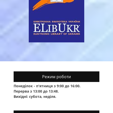
Режим роботи
Понеділок - п'ятниця з 9:00 до 16:00.
Перерва з 13:00 до 13:48.
Вихідні: субота, неділя.