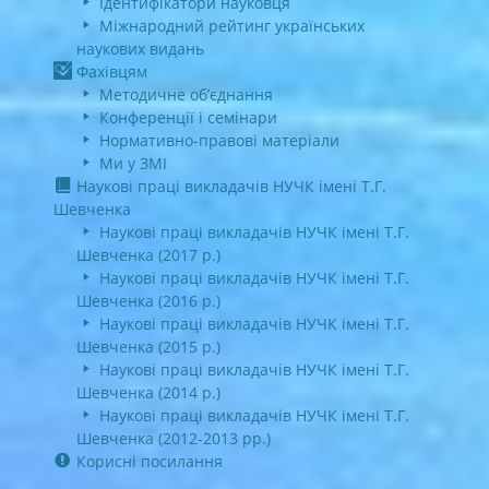
Ідентифікатори науковця
Міжнародний рейтинг українських
наукових видань
Фахівцям
Методичне об’єднання
Конференції і семінари
Нормативно-правові матеріали
Ми у ЗМІ
Наукові праці викладачів НУЧК імені Т.Г.
Шевченка
Наукові праці викладачів НУЧК імені Т.Г.
Шевченка (2017 р.)
Наукові праці викладачів НУЧК імені Т.Г.
Шевченка (2016 р.)
Наукові праці викладачів НУЧК імені Т.Г.
Шевченка (2015 р.)
Наукові праці викладачів НУЧК імені Т.Г.
Шевченка (2014 р.)
Наукові праці викладачів НУЧК імені Т.Г.
Шевченка (2012-2013 рр.)
Корисні посилання