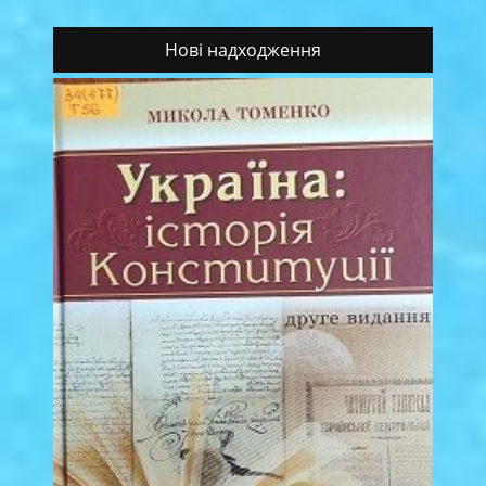
Нові надходження