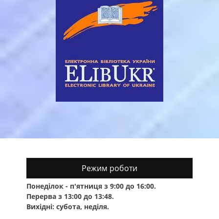
Режим роботи
Понеділок - п'ятниця з 9:00 до 16:00.
Перерва з 13:00 до 13:48.
Вихідні: субота, неділя.