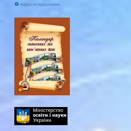
Корисні посилання