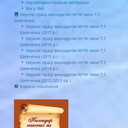
Нормативно-правові матеріали
Ми у ЗМІ
Наукові праці викладачів НУЧК імені Т.Г.
Шевченка
Наукові праці викладачів НУЧК імені Т.Г.
Шевченка (2017 р.)
Наукові праці викладачів НУЧК імені Т.Г.
Шевченка (2016 р.)
Наукові праці викладачів НУЧК імені Т.Г.
Шевченка (2015 р.)
Наукові праці викладачів НУЧК імені Т.Г.
Шевченка (2014 р.)
Наукові праці викладачів НУЧК імені Т.Г.
Шевченка (2012-2013 рр.)
Корисні посилання