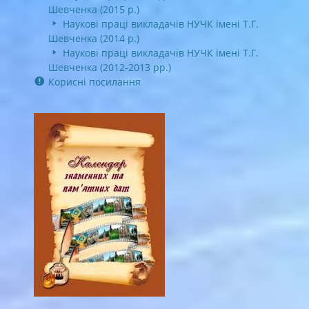
Шевченка (2015 р.)
Наукові праці викладачів НУЧК імені Т.Г.
Шевченка (2014 р.)
Наукові праці викладачів НУЧК імені Т.Г.
Шевченка (2012-2013 рр.)
Корисні посилання