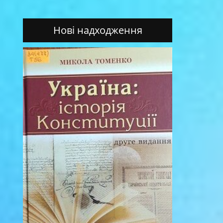
Нові надходження