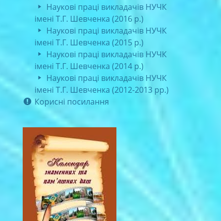
Наукові праці викладачів НУЧК
імені Т.Г. Шевченка (2016 р.)
Наукові праці викладачів НУЧК
імені Т.Г. Шевченка (2015 р.)
Наукові праці викладачів НУЧК
імені Т.Г. Шевченка (2014 р.)
Наукові праці викладачів НУЧК
імені Т.Г. Шевченка (2012-2013 рр.)
Корисні посилання