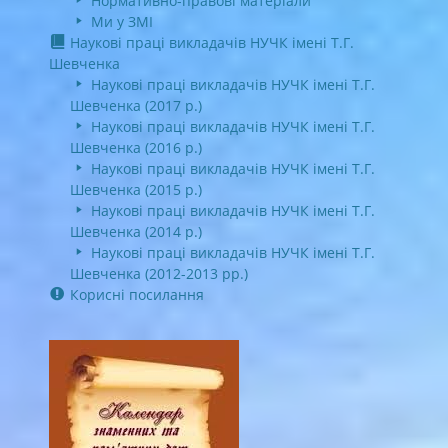
Нормативно-правові матеріали
Ми у ЗМІ
Наукові праці викладачів НУЧК імені Т.Г.
Шевченка
Наукові праці викладачів НУЧК імені Т.Г.
Шевченка (2017 р.)
Наукові праці викладачів НУЧК імені Т.Г.
Шевченка (2016 р.)
Наукові праці викладачів НУЧК імені Т.Г.
Шевченка (2015 р.)
Наукові праці викладачів НУЧК імені Т.Г.
Шевченка (2014 р.)
Наукові праці викладачів НУЧК імені Т.Г.
Шевченка (2012-2013 рр.)
Корисні посилання