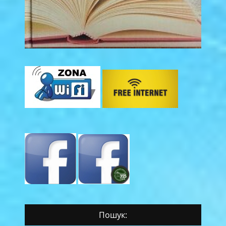
Пошук: