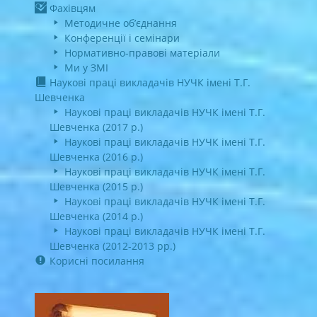
Фахівцям
Методичне об’єднання
Конференції і семінари
Нормативно-правові матеріали
Ми у ЗМІ
Наукові праці викладачів НУЧК імені Т.Г.
Шевченка
Наукові праці викладачів НУЧК імені Т.Г.
Шевченка (2017 р.)
Наукові праці викладачів НУЧК імені Т.Г.
Шевченка (2016 р.)
Наукові праці викладачів НУЧК імені Т.Г.
Шевченка (2015 р.)
Наукові праці викладачів НУЧК імені Т.Г.
Шевченка (2014 р.)
Наукові праці викладачів НУЧК імені Т.Г.
Шевченка (2012-2013 рр.)
Корисні посилання