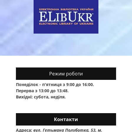
Режим роботи
Понеділок - п'ятниця з 9:00 до 16:00.
Перерва з 13:00 до 13:48.
Вихідні: субота, неділя.
Контакти
Адреса:
вул. Гетьмана Полуботка, 53, м.