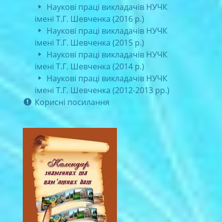
Наукові праці викладачів НУЧК
імені Т.Г. Шевченка (2016 р.)
Наукові праці викладачів НУЧК
імені Т.Г. Шевченка (2015 р.)
Наукові праці викладачів НУЧК
імені Т.Г. Шевченка (2014 р.)
Наукові праці викладачів НУЧК
імені Т.Г. Шевченка (2012-2013 рр.)
Корисні посилання