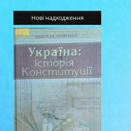
Нові надходження