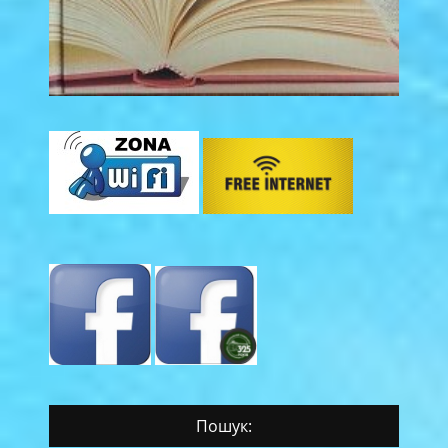
Пошук: