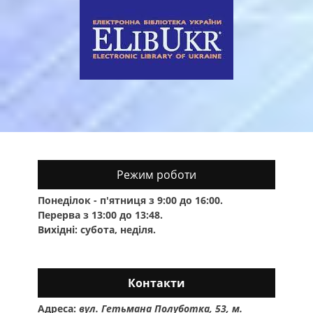
Режим роботи
Понеділок - п'ятниця з 9:00 до 16:00.
Перерва з 13:00 до 13:48.
Вихідні: субота, неділя.
Контакти
Адреса:
вул. Гетьмана Полуботка, 53, м.