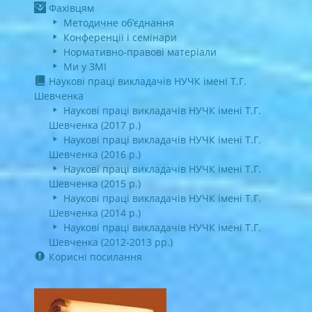
Фахівцям
Методичне об’єднання
Конференції і семінари
Нормативно-правові матеріали
Ми у ЗМІ
Наукові праці викладачів НУЧК імені Т.Г.
Шевченка
Наукові праці викладачів НУЧК імені Т.Г.
Шевченка (2017 р.)
Наукові праці викладачів НУЧК імені Т.Г.
Шевченка (2016 р.)
Наукові праці викладачів НУЧК імені Т.Г.
Шевченка (2015 р.)
Наукові праці викладачів НУЧК імені Т.Г.
Шевченка (2014 р.)
Наукові праці викладачів НУЧК імені Т.Г.
Шевченка (2012-2013 рр.)
Корисні посилання