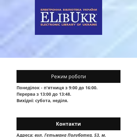
Режим роботи
Понеділок - п'ятниця з 9:00 до 16:00.
Перерва з 13:00 до 13:48.
Вихідні: субота, неділя.
Контакти
Адреса:
вул. Гетьмана Полуботка, 53, м.