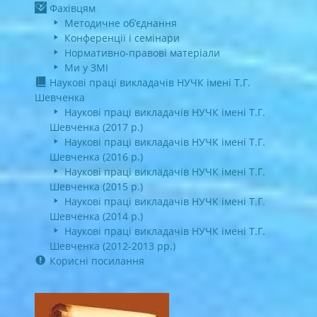
Фахівцям
Методичне об’єднання
Конференції і семінари
Нормативно-правові матеріали
Ми у ЗМІ
Наукові праці викладачів НУЧК імені Т.Г.
Шевченка
Наукові праці викладачів НУЧК імені Т.Г.
Шевченка (2017 р.)
Наукові праці викладачів НУЧК імені Т.Г.
Шевченка (2016 р.)
Наукові праці викладачів НУЧК імені Т.Г.
Шевченка (2015 р.)
Наукові праці викладачів НУЧК імені Т.Г.
Шевченка (2014 р.)
Наукові праці викладачів НУЧК імені Т.Г.
Шевченка (2012-2013 рр.)
Корисні посилання