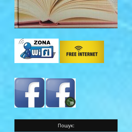
Пошук: