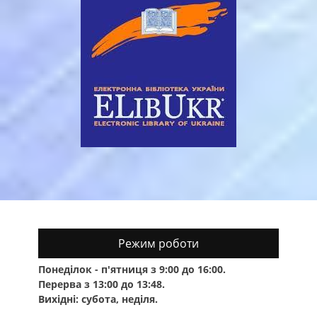
Режим роботи
Понеділок - п'ятниця з 9:00 до 16:00.
Перерва з 13:00 до 13:48.
Вихідні: субота, неділя.