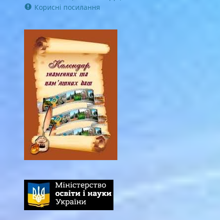
Корисні посилання