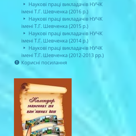
Наукові праці викладачів НУЧК
імені Т.Г. Шевченка (2016 р.)
Наукові праці викладачів НУЧК
імені Т.Г. Шевченка (2015 р.)
Наукові праці викладачів НУЧК
імені Т.Г. Шевченка (2014 р.)
Наукові праці викладачів НУЧК
імені Т.Г. Шевченка (2012-2013 рр.)
Корисні посилання