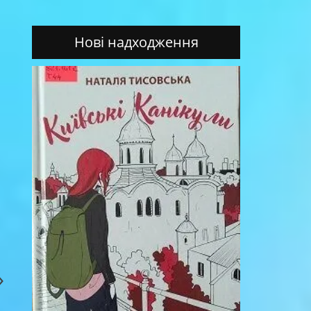
Нові надходження
»