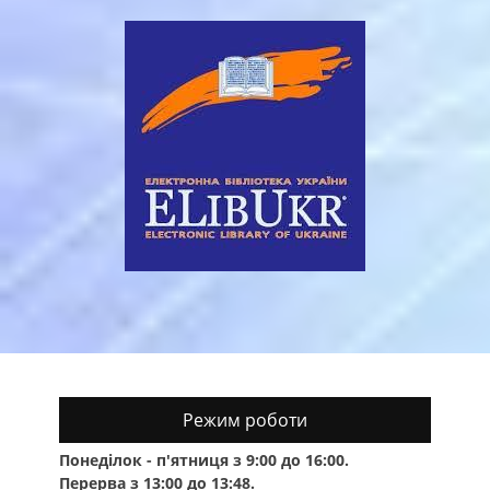
Режим роботи
Понеділок - п'ятниця з 9:00 до 16:00.
Перерва з 13:00 до 13:48.