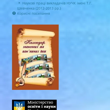
Наукові праці викладачів НУЧК імені Т.Г.
Шевченка (2012-2013 рр.)
Корисні посилання