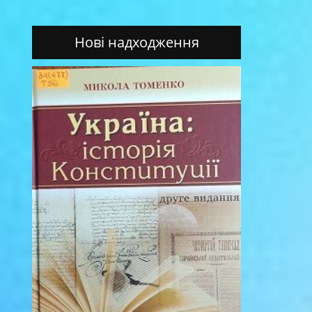
Нові надходження