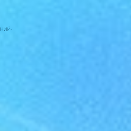
ЕНИЙ-