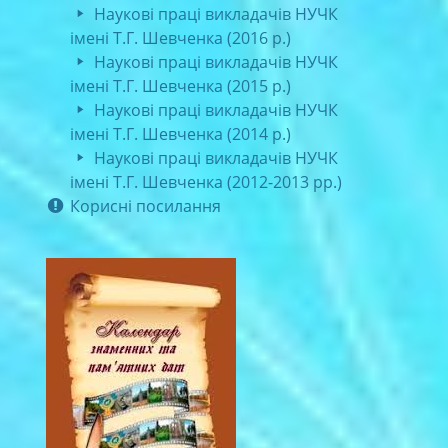
Наукові праці викладачів НУЧК
імені Т.Г. Шевченка (2016 р.)
Наукові праці викладачів НУЧК
імені Т.Г. Шевченка (2015 р.)
Наукові праці викладачів НУЧК
імені Т.Г. Шевченка (2014 р.)
Наукові праці викладачів НУЧК
імені Т.Г. Шевченка (2012-2013 рр.)
Корисні посилання