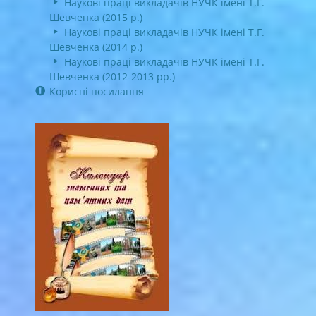
Наукові праці викладачів НУЧК імені Т.Г.
Шевченка (2015 р.)
Наукові праці викладачів НУЧК імені Т.Г.
Шевченка (2014 р.)
Наукові праці викладачів НУЧК імені Т.Г.
Шевченка (2012-2013 рр.)
Корисні посилання