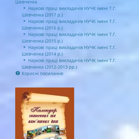
Шевченка
Наукові праці викладачів НУЧК імені Т.Г.
Шевченка (2017 р.)
Наукові праці викладачів НУЧК імені Т.Г.
Шевченка (2016 р.)
Наукові праці викладачів НУЧК імені Т.Г.
Шевченка (2015 р.)
Наукові праці викладачів НУЧК імені Т.Г.
Шевченка (2014 р.)
Наукові праці викладачів НУЧК імені Т.Г.
Шевченка (2012-2013 рр.)
Корисні посилання