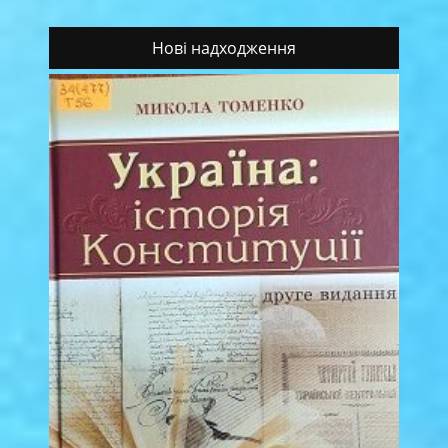
Нові надходження