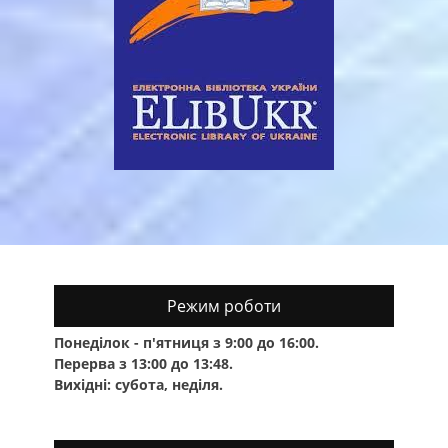
Режим роботи
Понеділок - п'ятниця з 9:00 до 16:00.
Перерва з 13:00 до 13:48.
Вихідні: субота, неділя.