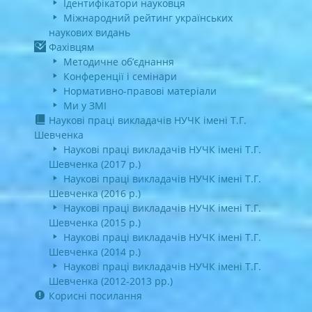
Ідентифікатори науковця
Міжнародний рейтинг українських
наукових видань
Фахівцям
Методичне об’єднання
Конференції і семінари
Нормативно-правові матеріали
Ми у ЗМІ
Наукові праці викладачів НУЧК імені Т.Г.
Шевченка
Наукові праці викладачів НУЧК імені Т.Г.
Шевченка (2017 р.)
Наукові праці викладачів НУЧК імені Т.Г.
Шевченка (2016 р.)
Наукові праці викладачів НУЧК імені Т.Г.
Шевченка (2015 р.)
Наукові праці викладачів НУЧК імені Т.Г.
Шевченка (2014 р.)
Наукові праці викладачів НУЧК імені Т.Г.
Шевченка (2012-2013 рр.)
Корисні посилання