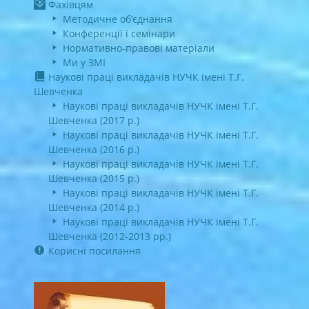
Фахівцям
Методичне об’єднання
Конференції і семінари
Нормативно-правові матеріали
Ми у ЗМІ
Наукові праці викладачів НУЧК імені Т.Г.
Шевченка
Наукові праці викладачів НУЧК імені Т.Г.
Шевченка (2017 р.)
Наукові праці викладачів НУЧК імені Т.Г.
Шевченка (2016 р.)
Наукові праці викладачів НУЧК імені Т.Г.
Шевченка (2015 р.)
Наукові праці викладачів НУЧК імені Т.Г.
Шевченка (2014 р.)
Наукові праці викладачів НУЧК імені Т.Г.
Шевченка (2012-2013 рр.)
Корисні посилання