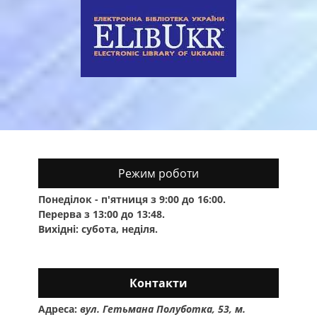
Режим роботи
Понеділок - п'ятниця з 9:00 до 16:00.
Перерва з 13:00 до 13:48.
Вихідні: субота, неділя.
Контакти
Адреса:
вул. Гетьмана Полуботка, 53, м.