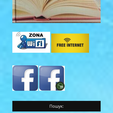
Пошук: