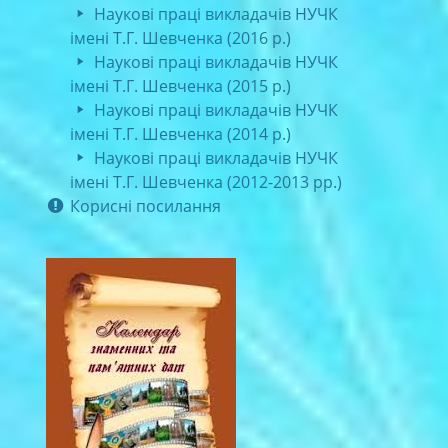
Наукові праці викладачів НУЧК
імені Т.Г. Шевченка (2016 р.)
Наукові праці викладачів НУЧК
імені Т.Г. Шевченка (2015 р.)
Наукові праці викладачів НУЧК
імені Т.Г. Шевченка (2014 р.)
Наукові праці викладачів НУЧК
імені Т.Г. Шевченка (2012-2013 рр.)
Корисні посилання