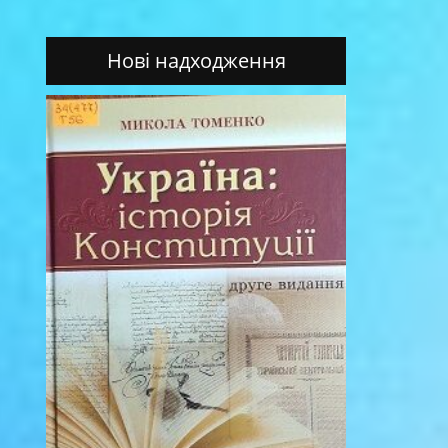
Нові надходження