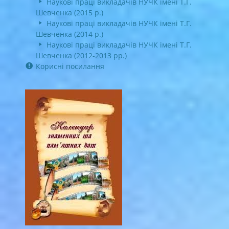
Наукові праці викладачів НУЧК імені Т.Г.
Шевченка (2015 р.)
Наукові праці викладачів НУЧК імені Т.Г.
Шевченка (2014 р.)
Наукові праці викладачів НУЧК імені Т.Г.
Шевченка (2012-2013 рр.)
Корисні посилання