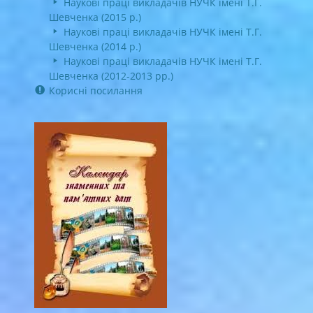
Наукові праці викладачів НУЧК імені Т.Г.
Шевченка (2015 р.)
Наукові праці викладачів НУЧК імені Т.Г.
Шевченка (2014 р.)
Наукові праці викладачів НУЧК імені Т.Г.
Шевченка (2012-2013 рр.)
Корисні посилання