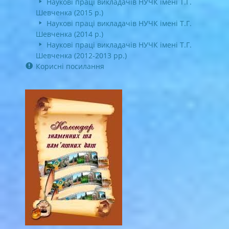
Наукові праці викладачів НУЧК імені Т.Г.
Шевченка (2015 р.)
Наукові праці викладачів НУЧК імені Т.Г.
Шевченка (2014 р.)
Наукові праці викладачів НУЧК імені Т.Г.
Шевченка (2012-2013 рр.)
Корисні посилання