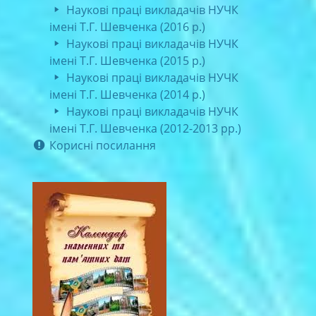
Наукові праці викладачів НУЧК
імені Т.Г. Шевченка (2016 р.)
Наукові праці викладачів НУЧК
імені Т.Г. Шевченка (2015 р.)
Наукові праці викладачів НУЧК
імені Т.Г. Шевченка (2014 р.)
Наукові праці викладачів НУЧК
імені Т.Г. Шевченка (2012-2013 рр.)
Корисні посилання