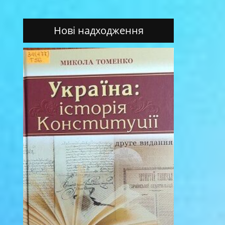
Нові надходження