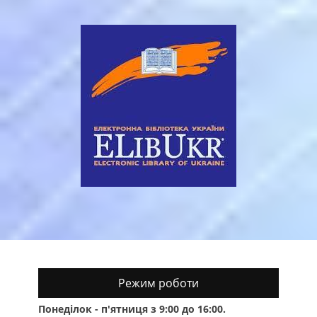
Режим роботи
Понеділок - п'ятниця з 9:00 до 16:00.