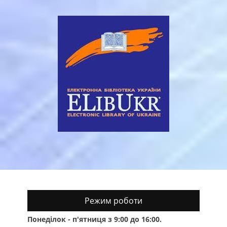
Режим роботи
Понеділок - п'ятниця з 9:00 до 16:00.