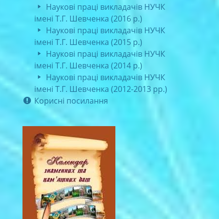
Наукові праці викладачів НУЧК
імені Т.Г. Шевченка (2016 р.)
Наукові праці викладачів НУЧК
імені Т.Г. Шевченка (2015 р.)
Наукові праці викладачів НУЧК
імені Т.Г. Шевченка (2014 р.)
Наукові праці викладачів НУЧК
імені Т.Г. Шевченка (2012-2013 рр.)
Корисні посилання