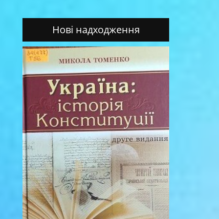
Нові надходження