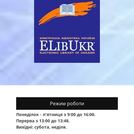
Режим роботи
Понеділок - п'ятниця з 9:00 до 16:00.
Перерва з 13:00 до 13:48.
Вихідні: субота, неділя.