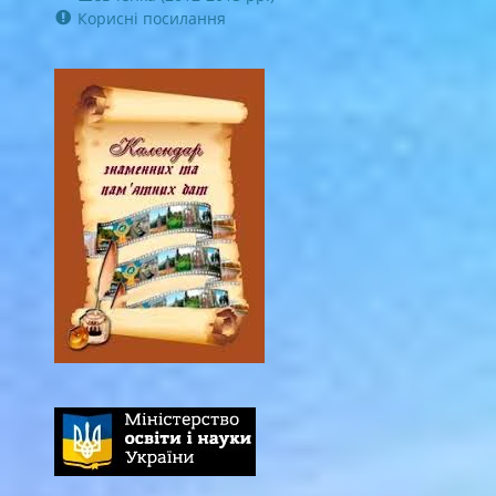
Корисні посилання