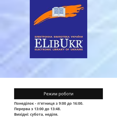
Режим роботи
Понеділок - п'ятниця з 9:00 до 16:00.
Перерва з 13:00 до 13:48.
Вихідні: субота, неділя.