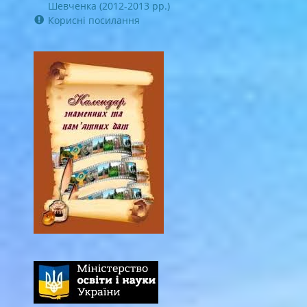
Шевченка (2012-2013 рр.)
Корисні посилання