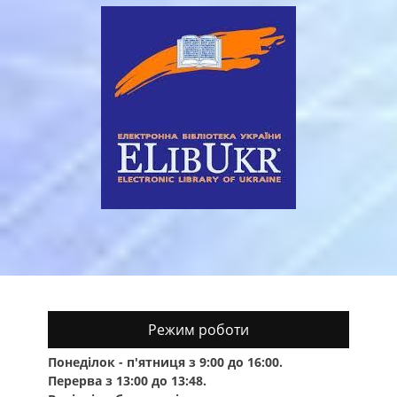
Режим роботи
Понеділок - п'ятниця з 9:00 до 16:00.
Перерва з 13:00 до 13:48.