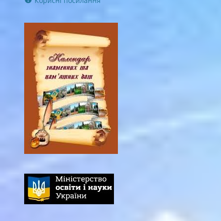
Корисні посилання