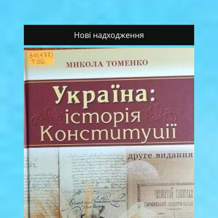
Нові надходження