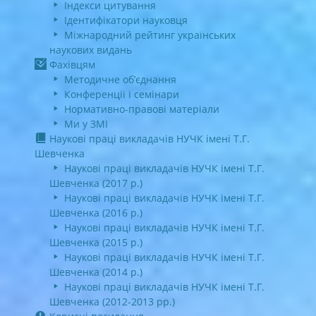
Індекси цитування
Ідентифікатори науковця
Міжнародний рейтинг українських
наукових видань
Фахівцям
Методичне об’єднання
Конференції і семінари
Нормативно-правові матеріали
Ми у ЗМІ
Наукові праці викладачів НУЧК імені Т.Г.
Шевченка
Наукові праці викладачів НУЧК імені Т.Г.
Шевченка (2017 р.)
Наукові праці викладачів НУЧК імені Т.Г.
Шевченка (2016 р.)
Наукові праці викладачів НУЧК імені Т.Г.
Шевченка (2015 р.)
Наукові праці викладачів НУЧК імені Т.Г.
Шевченка (2014 р.)
Наукові праці викладачів НУЧК імені Т.Г.
Шевченка (2012-2013 рр.)