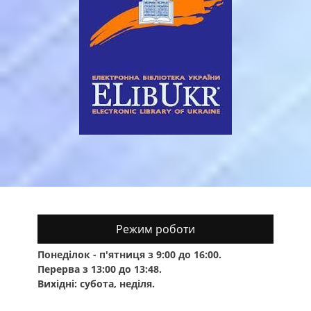
Режим роботи
Понеділок - п'ятниця з 9:00 до 16:00.
Перерва з 13:00 до 13:48.
Вихідні: субота, неділя.